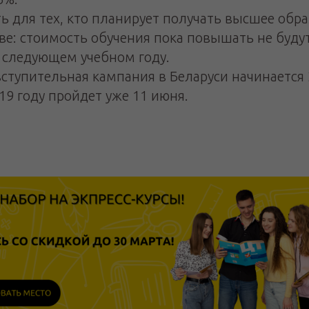
ь для тех, кто планирует получать высшее обр
ве: стоимость обучения пока повышать не будут.
в следующем учебном году.
ступительная кампания в Беларуси начинается 
19 году пройдет уже 11 июня.