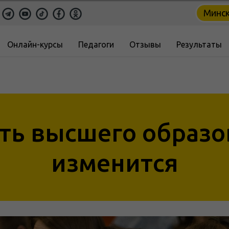
Минс
Онлайн-курсы
Педагоги
Отзывы
Результаты
ть высшего образо
изменится