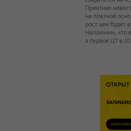
Приятная новост
на платной осно
рост цен будет 
Напомним, что в
а первое ЦТ в 20