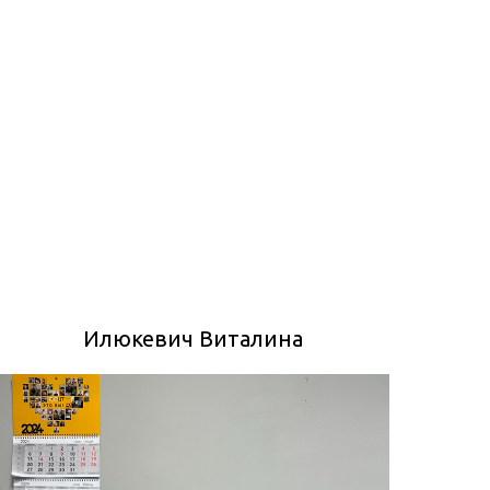
Илюкевич Виталина