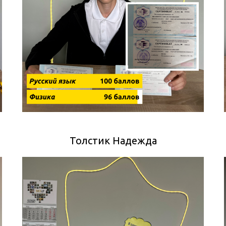
Толстик Надежда