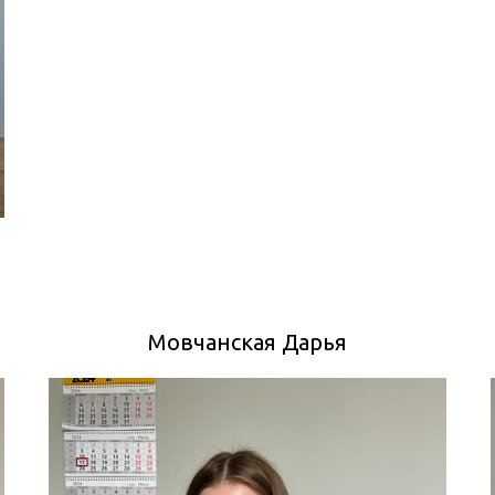
Мовчанская Дарья