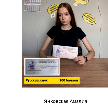
Янковская Амалия