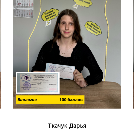
Ткачук Дарья