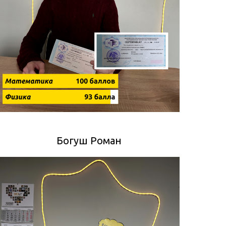
Богуш Роман