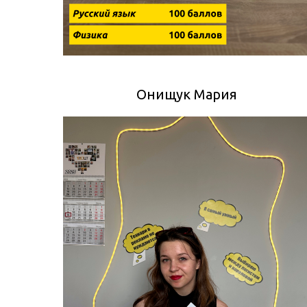
Онищук Мария