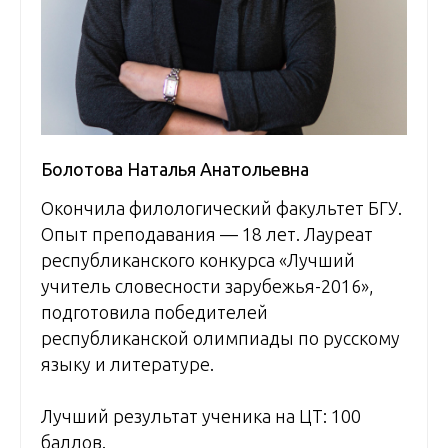
Болотова Наталья Анатольевна
Окончила филологический факультет БГУ.
Опыт преподавания — 18 лет. Лауреат
республиканского конкурса «Лучший
учитель словесности зарубежья-2016»,
подготовила победителей
республиканской олимпиады по русскому
языку и литературе.
Лучший результат ученика на ЦТ: 100
баллов.