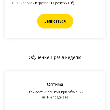
8−12 человек в группе (+1 резервный)
Записаться
Обучение 1 раз в неделю
Оптима
Стоимость 1 занятия при обучении
на 1-м предмете