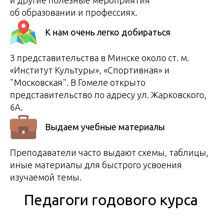
об образовании и профессиях.
К нам очень легко добираться
3 представительства в Минске около ст. м.
«Институт Культуры», «Спортивная» и
"Московская". В Гомеле открыто
представительство по адресу ул. Жарковского,
6А.
Выдаем учебные материалы
Преподаватели часто выдают схемы, таблицы,
иные материалы для быстрого усвоения
изучаемой темы.
Педагоги годового курса