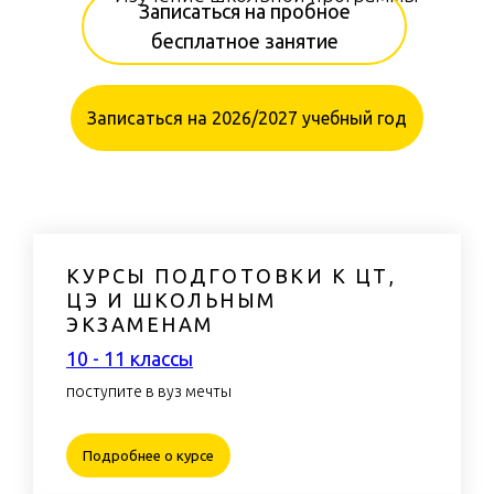
Записаться на пробное
бесплатное занятие
Записаться на 2026/2027 учебный год
КУРСЫ ПОДГОТОВКИ К ЦТ,
ЦЭ И ШКОЛЬНЫМ
ЭКЗАМЕНАМ
ЧЕРНАЯ ПЯТНИЦА
10 - 11 классы
поступите в вуз мечты
Подробнее о курсе