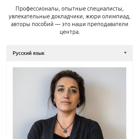
Профессионалы, опытные специалисты,
увлекательные докладчики, жюри олимпиад,
авторы пособий — это наши преподаватели
центра.