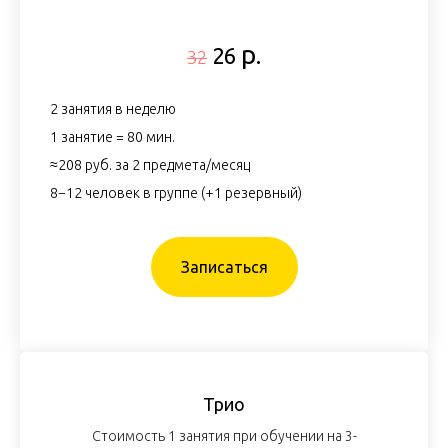
р.
26
32
2 занятия в неделю
1 занятие = 80 мин.
≈208 руб. за 2 предмета/месяц
8−12 человек в группе (+1 резервный)
Записаться
Трио
Стоимость 1 занятия при обучении на 3-