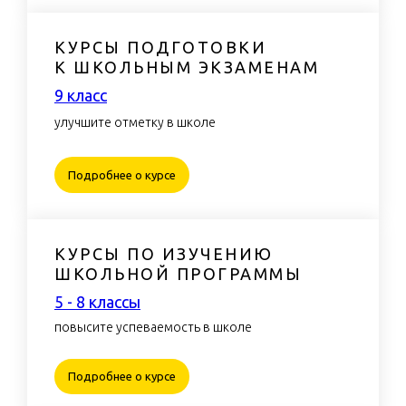
КУРСЫ ПОДГОТОВКИ
К ШКОЛЬНЫМ ЭКЗАМЕНАМ
9 класс
улучшите отметку в школе
Подробнее о курсе
КУРСЫ ПО ИЗУЧЕНИЮ
ШКОЛЬНОЙ ПРОГРАММЫ
5 - 8 класcы
повысите успеваемость в школе
Подробнее о курсе