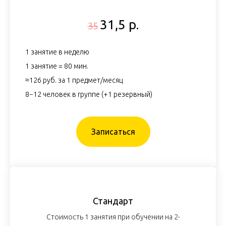
31,5 р.
35
1 занятие в неделю
1 занятие = 80 мин.
≈126 руб. за 1 предмет/месяц
8−12 человек в группе (+1 резервный)
Записаться
Стандарт
Стоимость 1 занятия при обучении на 2-