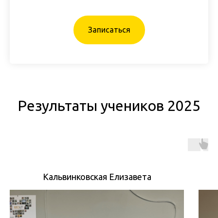
Записаться
Результаты учеников 2025
Кальвинковская Елизавета