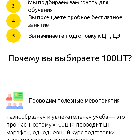
Мы подбираем вам группу для
обучения
Вы посещаете пробное бесплатное
занятие
Вы начинаете подготовку к ЦТ, ЦЭ
Почему вы выбираете 100ЦТ?
Проводим полезные мероприятия
Разнообразная и увлекательная учеба — это
про нас. Поэтому «100ЦТ» проводит ЦТ-
марафон, однодневный курс подготовки
и другие полезные мероприятия