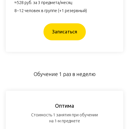
≈528 руб. за 3 предмета/месяц
8−12 человек в группе (+1 резервный)
Записаться
Обучение 1 раз в неделю
Оптима
Стоимость 1 занятия при обучении
на 1-м предмете