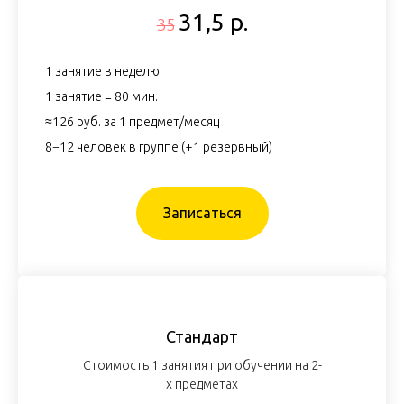
31,5 р.
35
1 занятие в неделю
1 занятие = 80 мин.
≈126 руб. за 1 предмет/месяц
8−12 человек в группе (+1 резервный)
Записаться
Стандарт
Стоимость 1 занятия при обучении на 2-
х предметах