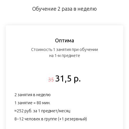
Обучение 2 раза в неделю
Оптима
Стоимость 1 занятия при обучении
на 1-м предмете
31,5 р.
35
2 занятия в неделю
1 занятие = 80 мин.
≈252 руб. за 1 предмет/месяц
8−12 человек в группе (+1 резервный)