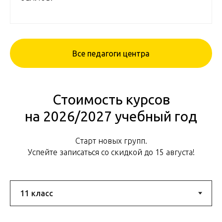
Все педагоги центра
Стоимость курсов
на 2026/2027 учебный год
Старт новых групп.
Успейте записаться со скидкой до 15 августа!