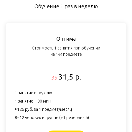
Обучение 1 раз в неделю
Оптима
Стоимость 1 занятия при обучении
на 1-м предмете
31,5 р.
35
1 занятие в неделю
1 занятие = 80 мин.
≈126 руб. за 1 предмет/месяц
8−12 человек в группе (+1 резервный)