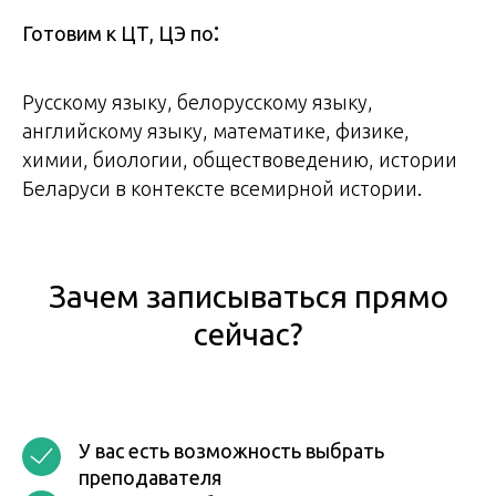
:
Готовим к ЦТ, ЦЭ по
Русскому языку, белорусскому языку,
английскому языку, математике, физике,
химии, биологии, обществоведению, истории
Беларуси в контексте всемирной истории.
Зачем записываться прямо
сейчас?
У вас есть возможность выбрать
преподавателя