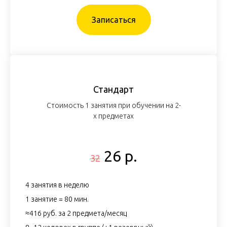
Записаться
Стандарт
Стоимость 1 занятия при обучении на 2-
х предметах
26 р.
32
4 занятия в неделю
1 занятие = 80 мин.
≈416 руб. за 2 предмета/месяц