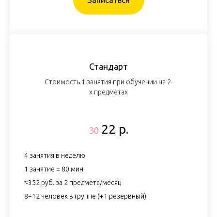
Записаться
Стандарт
Стоимость 1 занятия при обучении на 2-
х предметах
22 р.
30
4 занятия в неделю
1 занятие = 80 мин.
≈352 руб. за 2 предмета/месяц
8−12 человек в группе (+1 резервный)