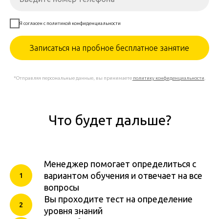
Я согласен с политикой конфиденциальности
Записаться на пробное бесплатное занятие
*Отправляя персональные данные, вы принимаете
политику конфиденциальности
.
Что будет дальше?
Менеджер помогает определиться с
вариантом обучения и отвечает на все
вопросы
Вы проходите тест на определение
уровня знаний