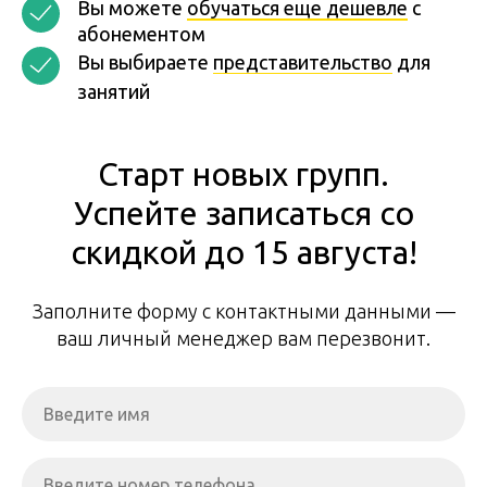
Вы можете
обучаться еще дешевле
с
абонементом
Вы выбираете
представительство
для
занятий
Старт новых групп.
Успейте записаться со
скидкой до 15 августа!
Заполните форму с контактными данными —
ваш личный менеджер вам перезвонит.