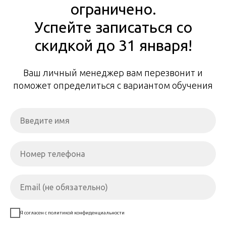
ограничено.
Успейте записаться со
скидкой до 31 января!
Ваш личный менеджер вам перезвонит и
поможет определиться с вариантом обучения
Я согласен с политикой конфиденциальности