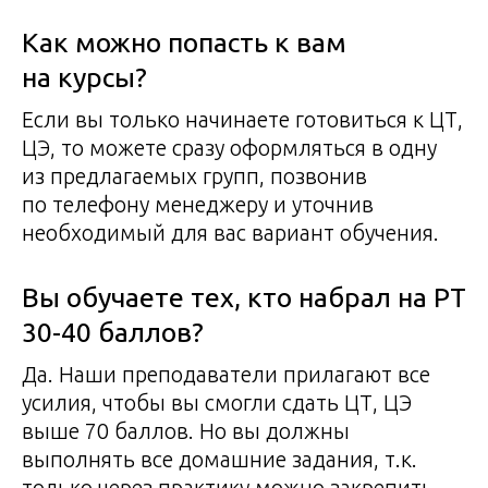
Как можно попасть к вам
на курсы?
Если вы только начинаете готовиться к ЦТ,
ЦЭ, то можете сразу оформляться в одну
из предлагаемых групп, позвонив
по телефону менеджеру и уточнив
необходимый для вас вариант обучения.
Вы обучаете тех, кто набрал на РТ
30-40 баллов?
Да. Наши преподаватели прилагают все
усилия, чтобы вы смогли сдать ЦТ, ЦЭ
выше 70 баллов. Но вы должны
выполнять все домашние задания, т.к.
только через практику можно закрепить