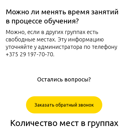
Можно ли менять время занятий
в процессе обучения?
Можно, если в других группах есть
свободные местах. Эту информацию
уточняйте у администратора по телефону
+375 29 197-70-70.
Остались вопросы?
Заказать обратный звонок
Количество мест в группах