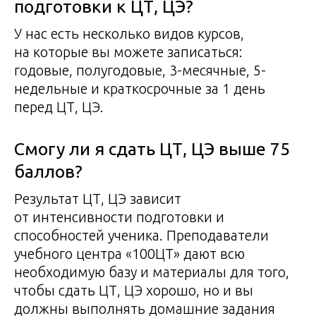
подготовки к ЦТ, ЦЭ?
У нас есть несколько видов курсов,
на которые вы можете записаться:
годовые, полугодовые, 3-месячные, 5-
недельные и краткосрочные за 1 день
перед ЦТ, ЦЭ.
Смогу ли я сдать ЦТ, ЦЭ выше 75
баллов?
Результат ЦТ, ЦЭ зависит
от интенсивности подготовки и
способностей ученика. Преподаватели
учебного центра «100ЦТ» дают всю
необходимую базу и материалы для того,
чтобы сдать ЦТ, ЦЭ хорошо, но и вы
должны выполнять домашние задания