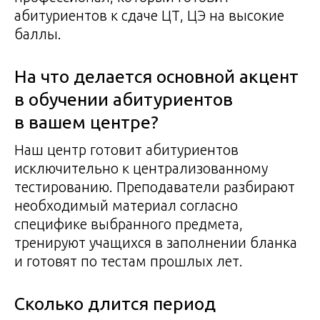
абитуриентов к сдаче ЦТ, ЦЭ на высокие
баллы.
На что делается основной акцент
в обучении абитуриентов
в вашем центре?
Наш центр готовит абитуриентов
исключительно к централизованному
тестированию. Преподаватели разбирают
необходимый материал согласно
специфике выбранного предмета,
тренируют учащихся в заполнении бланка
и готовят по тестам прошлых лет.
Сколько длится период