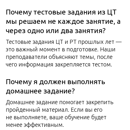
Почему тестовые задания из ЦТ
мы решаем не каждое занятие, а
через одно или два занятия?
Тестовые задания ЦТ и РТ прошлых лет —
это важный момент в подготовке. Наши
преподаватели объясняют темы, после
чего информация закрепляется тестом.
Почему я должен выполнять
домашнее задание?
Домашнее задание помогает закрепить
пройденный материал. Если вы его
не выполняете, ваше обучение будет
менее эффективным.