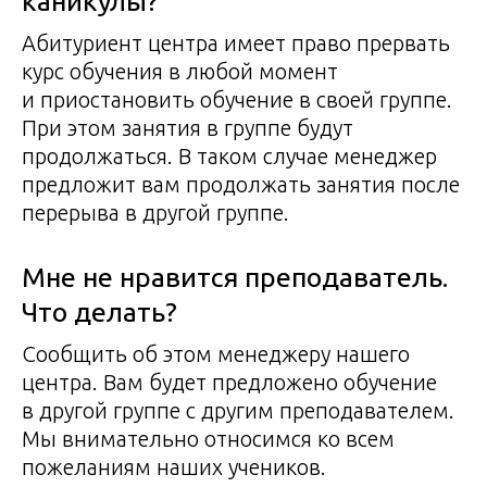
каникулы?
Абитуриент центра имеет право прервать
курс обучения в любой момент
и приостановить обучение в своей группе.
При этом занятия в группе будут
продолжаться. В таком случае менеджер
предложит вам продолжать занятия после
перерыва в другой группе.
Мне не нравится преподаватель.
Что делать?
Сообщить об этом менеджеру нашего
центра. Вам будет предложено обучение
в другой группе с другим преподавателем.
Мы внимательно относимся ко всем
пожеланиям наших учеников.