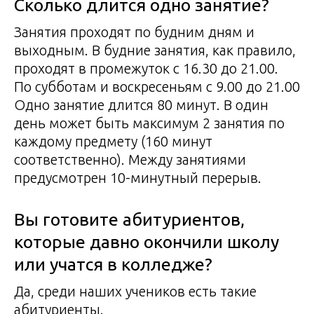
Сколько длится одно занятие?
Занятия проходят по будним дням и
выходным. В будние занятия, как правило,
проходят в промежуток с 16.30 до 21.00.
По субботам и воскресеньям с 9.00 до 21.00
Одно занятие длится 80 минут. В один
день может быть максимум 2 занятия по
каждому предмету (160 минут
соответственно). Между занятиями
предусмотрен 10-минутный перерыв.
Вы готовите абитуриентов,
которые давно окончили школу
или учатся в колледже?
Да, среди наших учеников есть такие
абитуриенты.