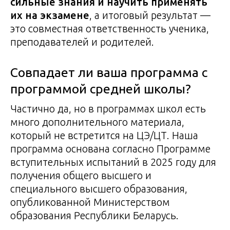
сильные знания и научить применять
их на экзамене
, а итоговый результат —
это совместная ответственность ученика,
преподавателей и родителей.
Совпадает ли ваша программа с
программой средней школы?
Частично да, но в программах школ есть
много дополнительного материала,
который не встретится на ЦЭ/ЦТ. Наша
программа основана согласно Программе
вступительных испытаний в 2025 году для
получения общего высшего и
специального высшего образования,
опубликованной Министерством
образования Республики Беларусь.