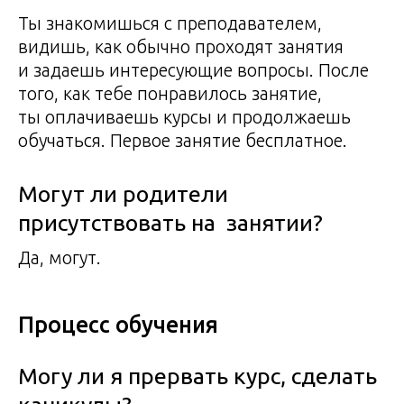
Ты знакомишься с преподавателем,
видишь, как обычно проходят занятия
и задаешь интересующие вопросы. После
того, как тебе понравилось занятие,
ты оплачиваешь курсы и продолжаешь
обучаться. Первое занятие бесплатное.
Могут ли родители
присутствовать на занятии?
Да, могут.
Процесс обучения
Могу ли я прервать курс, сделать