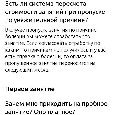
Есть ли система пересчета
стоимости занятий при пропуске
по уважительной причине?
В случае пропуска занятия по причине
болезни вы можете отработать это
занятие. Если согласовать отработку по
каким-то причинам не получилось и у вас
есть справка о болезни, то оплата за
пропущенное занятие переносится на
следующий месяц.
Первое занятие
Зачем мне приходить на пробное
занятие? Оно платное?