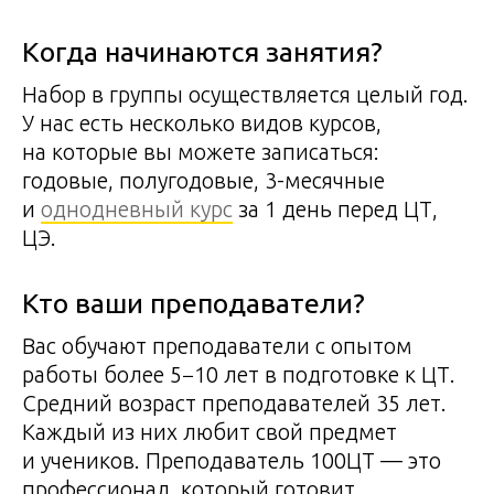
Когда начинаются занятия?
Набор в группы осуществляется целый год.
У нас есть несколько видов курсов,
на которые вы можете записаться:
годовые, полугодовые, 3-месячные
и
однодневный курс
за 1 день перед ЦТ,
ЦЭ.
Кто ваши преподаватели?
Вас обучают преподаватели с опытом
работы более 5−10 лет в подготовке к ЦТ.
Средний возраст преподавателей 35 лет.
Каждый из них любит свой предмет
и учеников. Преподаватель 100ЦТ — это
профессионал, который готовит