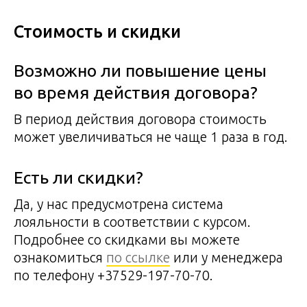
Стоимость и скидки
Возможно ли повышение цены
во время действия договора?
В период действия договора стоимость
может увеличиваться не чаще 1 раза в год.
Есть ли скидки?
Да, у нас предусмотрена система
лояльности в соответствии с курсом.
Подробнее со скидками вы можете
ознакомиться
по ссылке
или у менеджера
по телефону +37529-197-70-70.