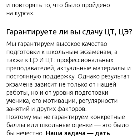
и повторять то, что было пройдено
на курсах.
Гарантируете ли вы сдачу ЦТ, ЦЭ?
Мы гарантируем высокое качество
подготовки к школьным экзаменам, а
также к ЦЭ И ЦТ: профессиональных
преподавателей, актуальные материалы и
постоянную поддержку. Однако результат
экзамена зависит не только от нашей
работы, но и от уровня подготовки
ученика, его мотивации, регулярности
занятий и других факторов.
Поэтому мы не гарантируем конкретные
баллы или школьные оценки — это было
бы нечестно.
Наша задача — дать