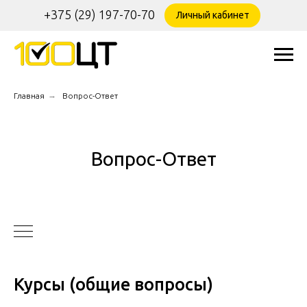
+375 (29) 197-70-70
Личный кабинет
→
Главная
Вопрос-Ответ
Вопрос-Ответ
Курсы (общие вопросы)