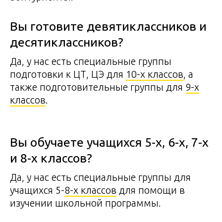
Вы готовите девятиклассников и
десятиклассников?
Да, у нас есть специальные группы
подготовки к ЦТ, ЦЭ для
10-х классов
, а
также подготовительные группы для
9-х
классов
.
Вы обучаете учащихся 5-х, 6-х, 7-х
и 8-х классов?
Да, у нас есть специальные группы для
учащихся 5-
8-х классов
для помощи в
изучении школьной программы.