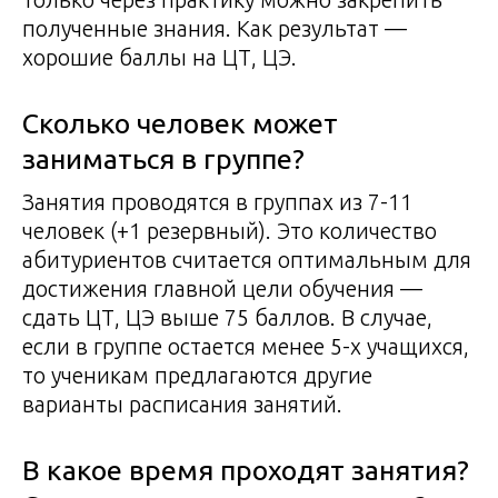
полученные знания. Как результат —
хорошие баллы на ЦТ, ЦЭ.
Сколько человек может
заниматься в группе?
Занятия проводятся в группах из 7-11
человек (+1 резервный). Это количество
абитуриентов считается оптимальным для
достижения главной цели обучения —
сдать ЦТ, ЦЭ выше 75 баллов. В случае,
если в группе остается менее 5-х учащихся,
то ученикам предлагаются другие
варианты расписания занятий.
В какое время проходят занятия?