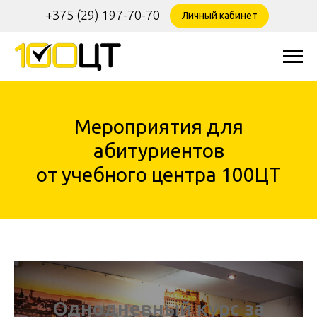
+375 (29) 197-70-70
Личный кабинет
Мероприятия для
абитуриентов
от учебного центра 100ЦТ
Однодневный курс за