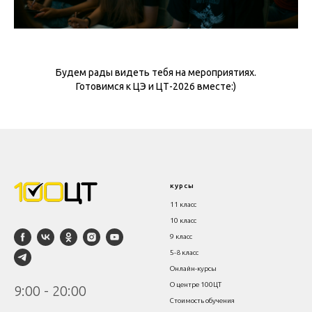
Будем рады видеть тебя на мероприятиях.
Готовимся к ЦЭ и ЦТ-2026 вместе:)
курсы
11 класс
10 класс
9 класс
5-8 класс
Онлайн-курсы
О центре 100ЦТ
9:00 - 20:00
Стоимость обучения