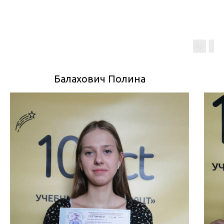
Балахович Полина