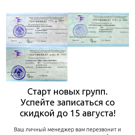
Старт новых групп.
Успейте записаться со
скидкой до 15 августа!
Ваш личный менеджер вам перезвонит и