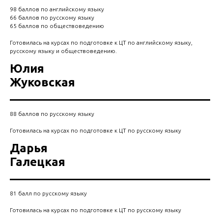
98 баллов по английскому языку
66 баллов по русскому языку
65 баллов по обществоведению
Готовилась на курсах по подготовке к ЦТ по английскому языку,
русскому языку и обществоведению.
Юлия
Жуковская
88 баллов по русскому языку
Готовилась на курсах по подготовке к ЦТ по русскому языку
Дарья
Галецкая
81 балл по русскому языку
Готовилась на курсах по подготовке к ЦТ по русскому языку