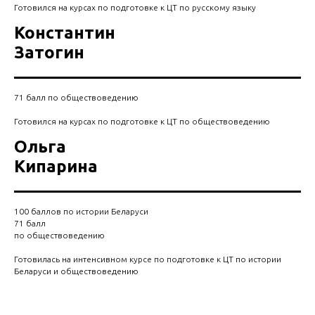
Готовился на курсах по подготовке к ЦТ по русскому языку
Константин
Затогин
71 балл по обществоведению
Готовился на курсах по подготовке к ЦТ по обществоведению
Ольга
Кипарина
100 баллов по истории Беларуси
71 балл
по обществоведению
Готовилась на интенсивном курсе по подготовке к ЦТ по истории
Беларуси и обществоведению