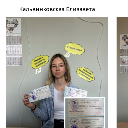
Кальвинковская Елизавета