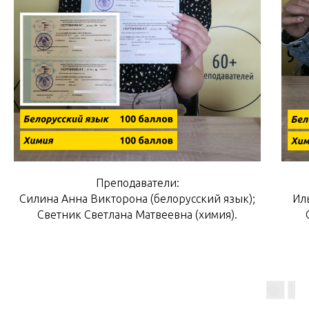
Преподаватели:
Силина Анна Викторона (белорусский язык);
Ил
Светник Светлана Матвеевна (химия).