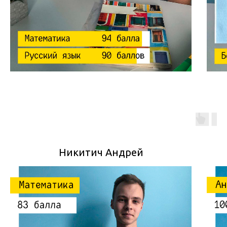
Никитич Андрей