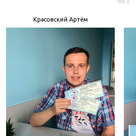
Красовский Артём