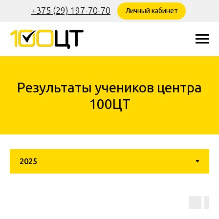
+375 (29) 197-70-70
Личный кабинет
Результаты учеников центра
100ЦТ