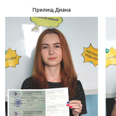
Прилищ Диана