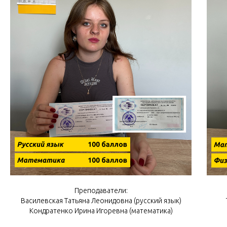
Преподаватели:
Василевская Татьяна Леонидовна (русский язык)
Кондратенко Ирина Игоревна (математика)