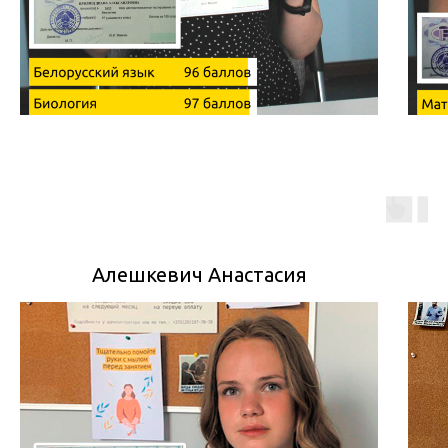
Алешкевич Анастасия