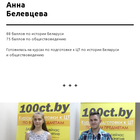
Анна
Белевцева
88 баллов по истории Беларуси
75 баллов по обществоведению
Готовилась на курсах по подготовке к ЦТ по истории Беларуси
и обществоведению