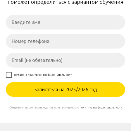
поможет определиться с вариантом обучения
Я согласен с политикой конфиденциальности
Записаться на 2025/2026 год
*Отправляя персональные данные, вы принимаете
политику конфиденциальности
.