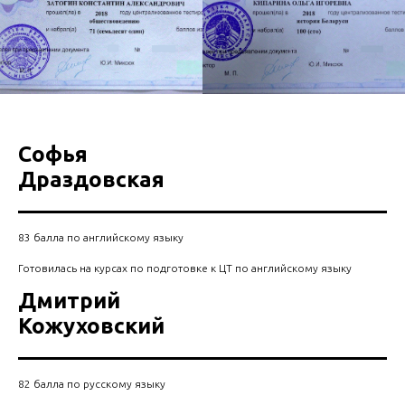
Софья
Драздовская
83 балла по английскому языку
Готовилась на курсах по подготовке к ЦТ по английскому языку
Дмитрий
Кожуховский
82 балла по русскому языку