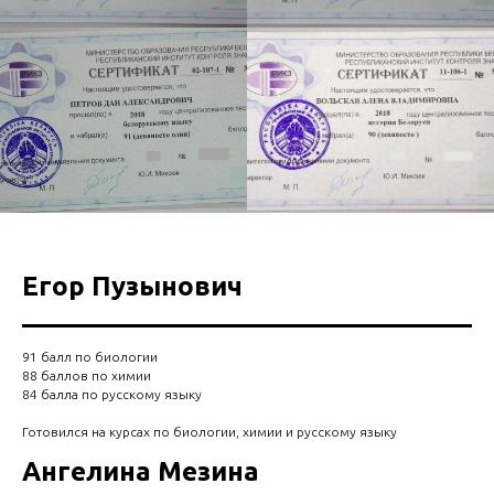
Егор Пузынович
91 балл по биологии
88 баллов по химии
84 балла по русскому языку
Готовился на курсах по биологии, химии и русскому языку
Ангелина Мезина