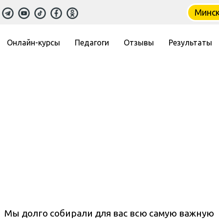
Минс
Онлайн-курсы
Педагоги
Отзывы
Результаты
Мы долго собирали для вас всю самую важную