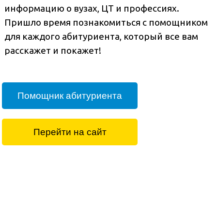
информацию о вузах, ЦТ и профессиях.
Пришло время познакомиться с помощником
для каждого абитуриента, который все вам
расскажет и покажет!
Помощник абитуриента
Перейти на сайт