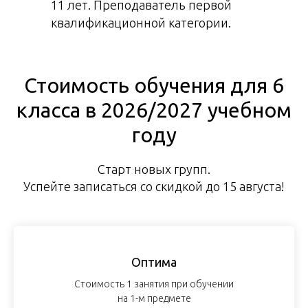
11 лет. Преподаватель первой
квалификационной категории.
Стоимость обучения для 6
класса в 2026/2027 учебном
году
Старт новых групп.
Успейте записаться со скидкой до 15 августа!
Оптима
Стоимость 1 занятия при обучении
на 1-м предмете