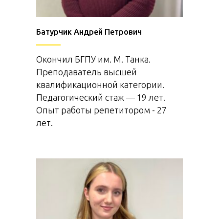
Батурчик Андрей Петрович
Окончил БГПУ им. М. Танка.
Преподаватель высшей
квалификационной категории.
Педагогический стаж — 19 лет.
Опыт работы репетитором - 27
лет.