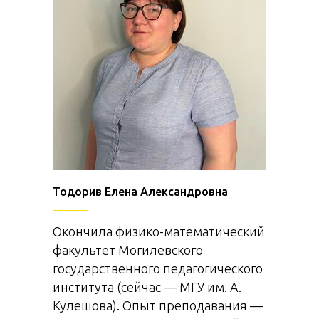
Тодорив Елена Александровна
Окончила физико-математический
факультет Могилевского
государственного педагогического
института (сейчас — МГУ им. А.
Кулешова). Опыт преподавания —