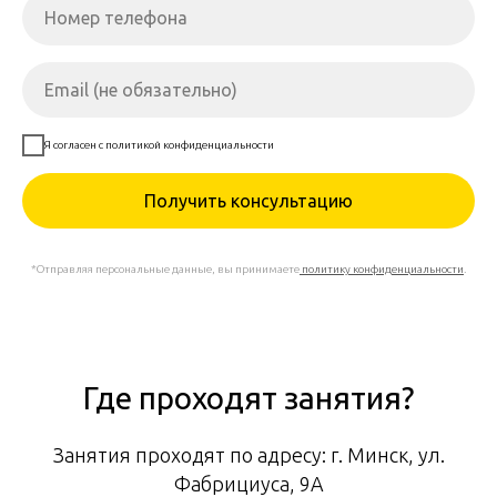
Я согласен с политикой конфиденциальности
Получить консультацию
*Отправляя персональные данные, вы принимаете
политику конфиденциальности
.
Где проходят занятия?
Занятия проходят по адресу: г. Минск, ул.
Фабрициуса, 9А