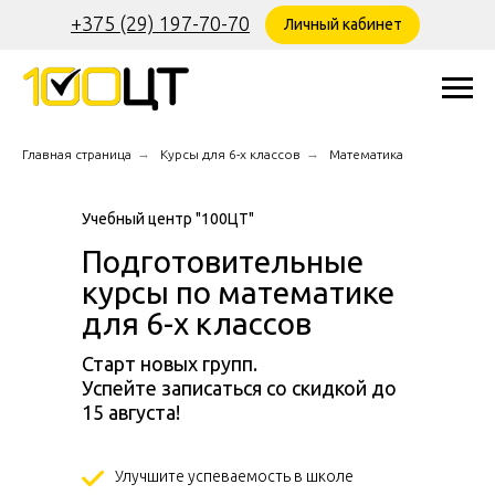
+375 (29) 197-70-70
Личный кабинет
→
→
Главная страница
Курсы для 6-х классов
Математика
Учебный центр "100ЦТ"
Подготовительные
курсы по математике
для 6-х классов
Старт новых групп.
Успейте записаться со скидкой до
15 августа!
Улучшите успеваемость в школе