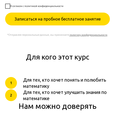
Я согласен с политикой конфиденциальности
Записаться на пробное бесплатное занятие
*Отправляя персональные данные, вы принимаете
политику конфиденциальности
.
Для кого этот курс
Для тех, кто хочет понять и полюбить
математику
Для тех, кто хочет улучшить знания по
математике
Нам можно доверять