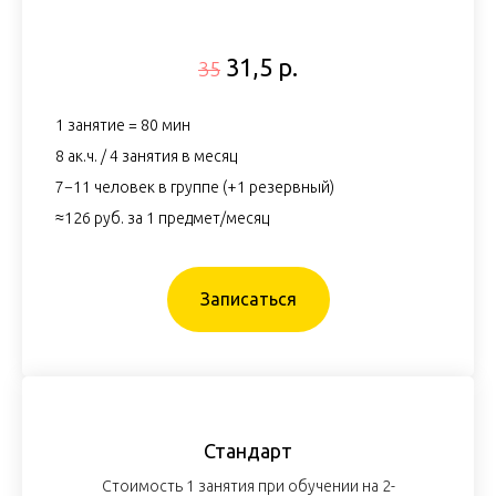
31,5 р.
35
1 занятие = 80 мин
8 ак.ч. / 4 занятия в месяц
7−11 человек в группе (+1 резервный)
≈126 руб. за 1 предмет/месяц
Записаться
Стандарт
Стоимость 1 занятия при обучении на 2-