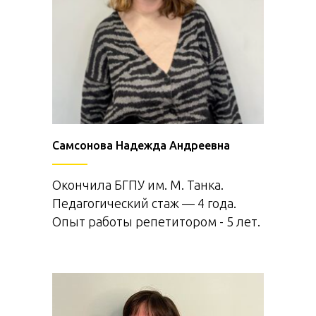
Самсонова Надежда Андреевна
Окончила БГПУ им. М. Танка.
Педагогический стаж — 4 года.
Опыт работы репетитором - 5 лет.