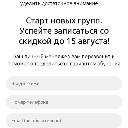
уделить достаточное внимание
Старт новых групп.
Успейте записаться со
скидкой до 15 августа!
Ваш личный менеджер вам перезвонит и
поможет определиться с вариантом обучения