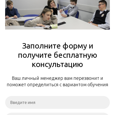
Заполните форму и
получите бесплатную
консультацию
Ваш личный менеджер вам перезвонит и
поможет определиться с вариантом обучения