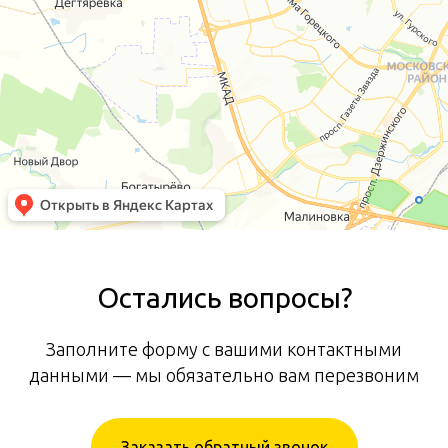
Остались вопросы?
Заполните форму с вашими контактными
данными — мы обязательно вам перезвоним
Заказать обратный звонок