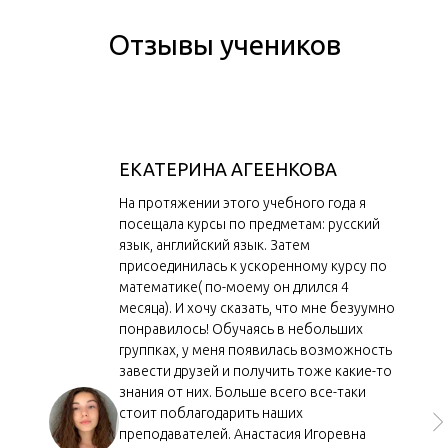
Отзывы учеников
ЕКАТЕРИНА АГЕЕНКОВА
На протяжении этого учебного года я
посещала курсы по предметам: русский
язык, английский язык. Затем
присоединилась к ускоренному курсу по
математике( по-моему он длился 4
месяца). И хочу сказать, что мне безуумно
понравилось! Обучаясь в небольших
группках, у меня появилась возможность
завести друзей и получить тоже какие-то
знания от них. Больше всего все-таки
стоит поблагодарить наших
преподавателей. Анастасия Игоревна