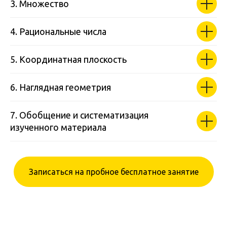
3. Множество
4. Рациональные числа
5. Координатная плоскость
6. Наглядная геометрия
7. Обобщение и систематизация
изученного материала
Записаться на пробное бесплатное занятие