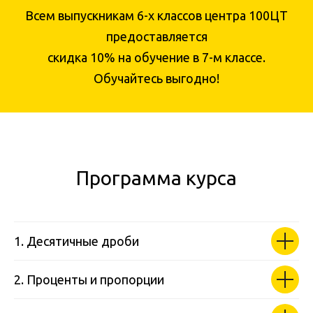
Всем выпускникам 6-х классов центра 100ЦТ
предоставляется
скидка 10% на обучение в 7-м классе.
Обучайтесь выгодно!
Программа курса
1. Десятичные дроби
2. Проценты и пропорции