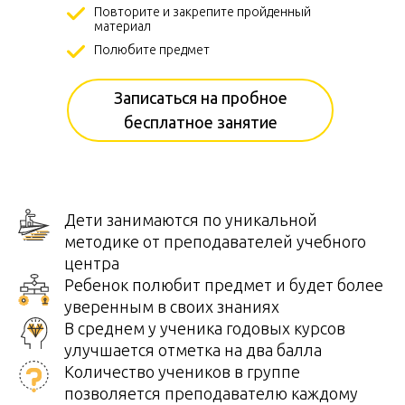
Повторите и закрепите пройденный
материал
Полюбите предмет
Записаться на пробное
бесплатное занятие
Дети занимаются по уникальной
методике от преподавателей учебного
центра
Ребенок полюбит предмет и будет более
уверенным в своих знаниях
В среднем у ученика годовых курсов
улучшается отметка на два балла
Количество учеников в группе
позволяется преподавателю каждому