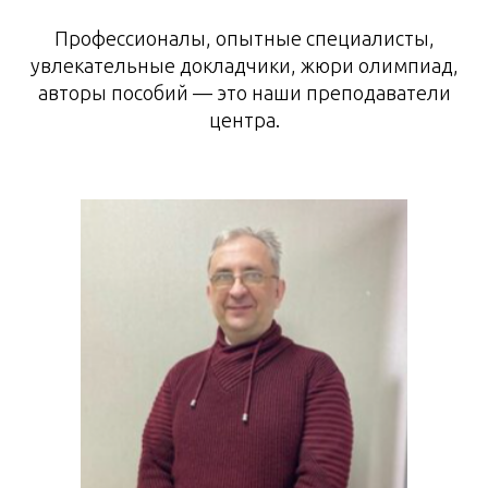
Профессионалы, опытные специалисты,
увлекательные докладчики, жюри олимпиад,
авторы пособий — это наши преподаватели
центра.