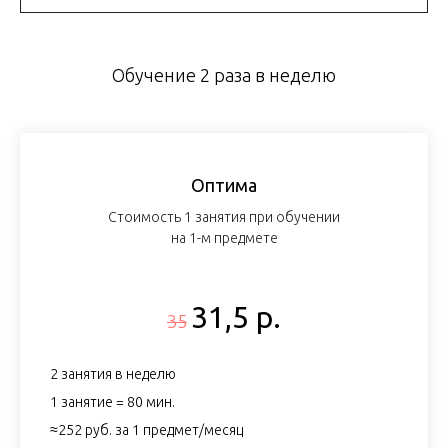
Обучение 2 раза в неделю
Оптима
Стоимость 1 занятия при обучении
на 1-м предмете
31,5 р.
35
2 занятия в неделю
1 занятие = 80 мин.
≈252 руб. за 1 предмет/месяц