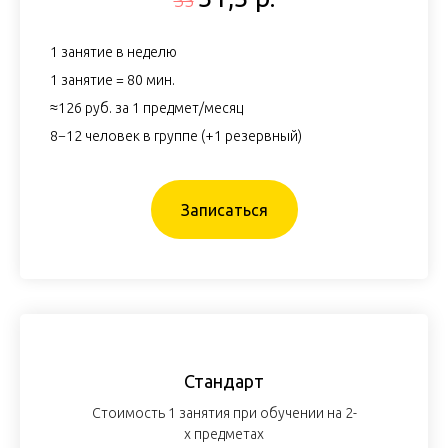
1 занятие в неделю
1 занятие = 80 мин.
≈126 руб. за 1 предмет/месяц
8−12 человек в группе (+1 резервный)
Записаться
Стандарт
Стоимость 1 занятия при обучении на 2-
х предметах