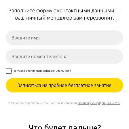
Заполните форму с контактными данными —
ваш личный менеджер вам перезвонит.
Я согласен с политикой конфиденциальности
Записаться на пробное бесплатное занятие
*Отправляя персональные данные, вы принимаете
политику конфиденциальности
.
Что будет дальше?