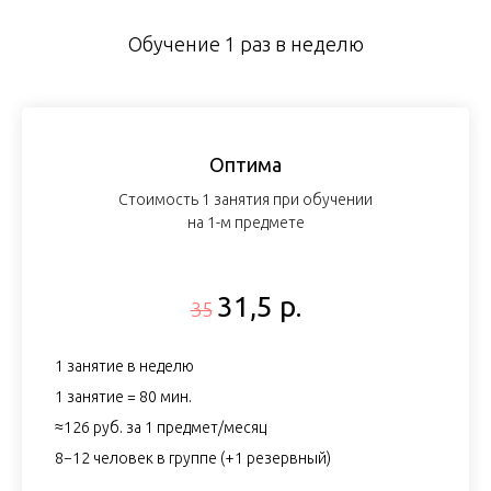
Обучение 1 раз в неделю
Оптима
Стоимость 1 занятия при обучении
на 1-м предмете
31,5 р.
35
1 занятие в неделю
1 занятие = 80 мин.
≈126 руб. за 1 предмет/месяц
8−12 человек в группе (+1 резервный)