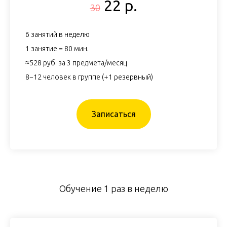
22 р.
30
6 занятий в неделю
1 занятие = 80 мин.
≈528 руб. за 3 предмета/месяц
8−12 человек в группе (+1 резервный)
Записаться
Обучение 1 раз в неделю