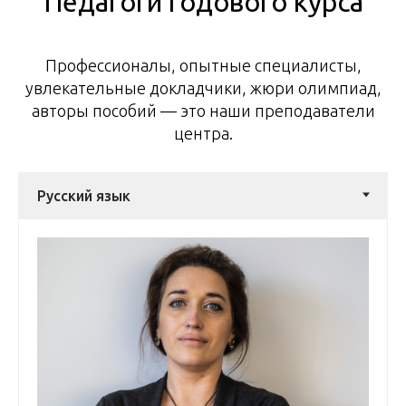
Педагоги годового курса
Профессионалы, опытные специалисты,
увлекательные докладчики, жюри олимпиад,
авторы пособий — это наши преподаватели
центра.