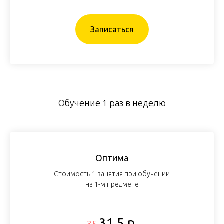
Записаться
Обучение 1 раз в неделю
Оптима
Стоимость 1 занятия при обучении
на 1-м предмете
31,5 р.
35