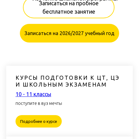
Записаться на пробное
бесплатное занятие
Записаться на 2026/2027 учебный год
КУРСЫ ПОДГОТОВКИ К ЦТ, ЦЭ
И ШКОЛЬНЫМ ЭКЗАМЕНАМ
10 - 11 классы
ЧЕРНАЯ ПЯТНИЦА
поступите в вуз мечты
Подробнее о курсе