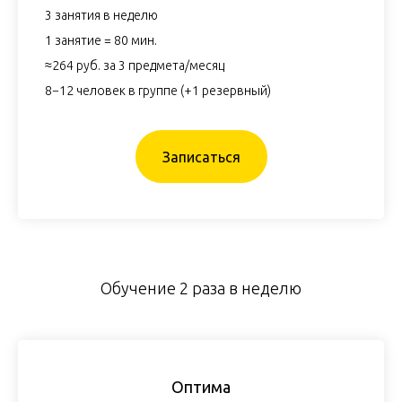
3 занятия в неделю
1 занятие = 80 мин.
≈264 руб. за 3 предмета/месяц
8−12 человек в группе (+1 резервный)
Записаться
Обучение 2 раза в неделю
Оптима