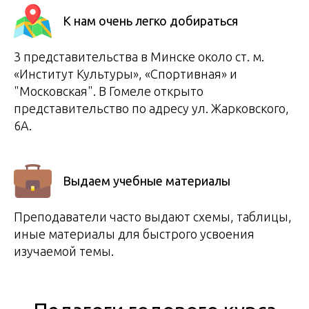
К нам очень легко добираться
3 представительства в Минске около ст. м.
«Институт Культуры», «Спортивная» и
"Московская". В Гомеле открыто
представительство по адресу ул. Жарковского,
6А.
Выдаем учебные материалы
Преподаватели часто выдают схемы, таблицы,
иные материалы для быстрого усвоения
изучаемой темы.