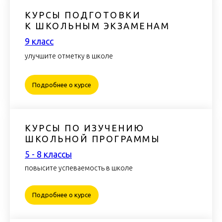
КУРСЫ ПОДГОТОВКИ
К ШКОЛЬНЫМ ЭКЗАМЕНАМ
9 класс
улучшите отметку в школе
Подробнее о курсе
КУРСЫ ПО ИЗУЧЕНИЮ
ШКОЛЬНОЙ ПРОГРАММЫ
5 - 8 класcы
повысите успеваемость в школе
Подробнее о курсе