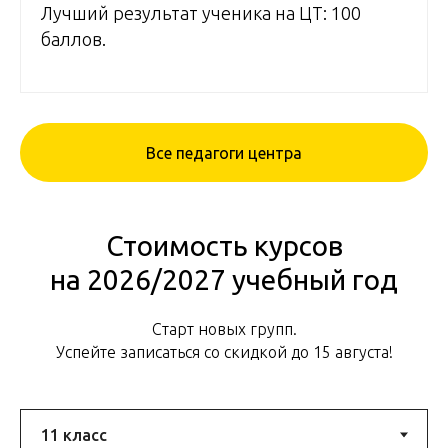
Лучший результат ученика на ЦТ: 100
баллов.
Все педагоги центра
Стоимость курсов
на 2026/2027 учебный год
Старт новых групп.
Успейте записаться со скидкой до 15 августа!