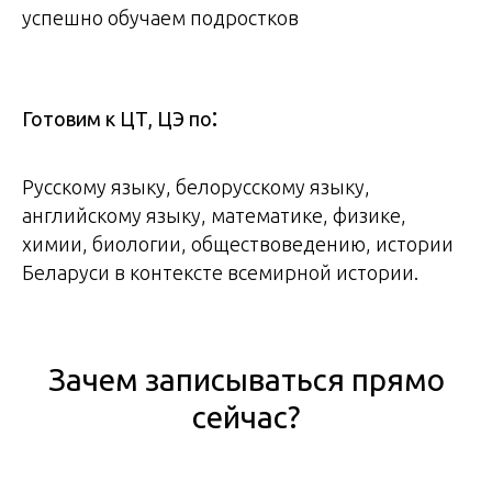
успешно обучаем подростков
:
Готовим к ЦТ, ЦЭ по
Русскому языку, белорусскому языку,
английскому языку, математике, физике,
химии, биологии, обществоведению, истории
Беларуси в контексте всемирной истории.
Зачем записываться прямо
сейчас?