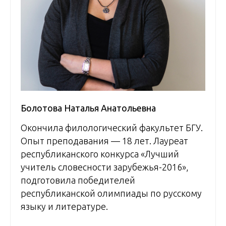
Болотова Наталья Анатольевна
Окончила филологический факультет БГУ.
Опыт преподавания — 18 лет. Лауреат
республиканского конкурса «Лучший
учитель словесности зарубежья-2016»,
подготовила победителей
республиканской олимпиады по русскому
языку и литературе.