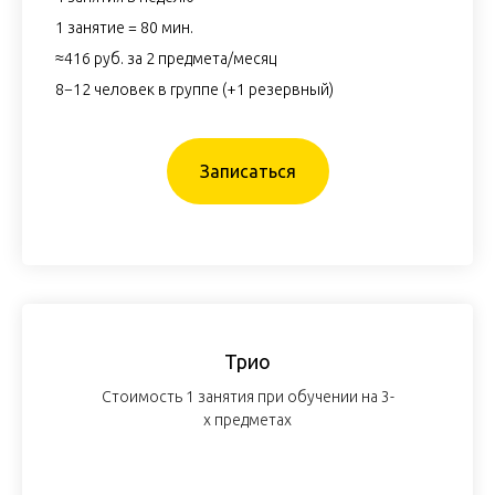
1 занятие = 80 мин.
≈416 руб. за 2 предмета/месяц
8−12 человек в группе (+1 резервный)
Записаться
Трио
Стоимость 1 занятия при обучении на 3-
х предметах