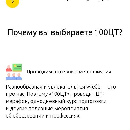
Почему вы выбираете 100ЦТ?
Проводим полезные мероприятия
Разнообразная и увлекательная учеба — это
про нас. Поэтому «100ЦТ» проводит ЦТ-
марафон, однодневный курс подготовки
и другие полезные мероприятия
об образовании и профессиях.