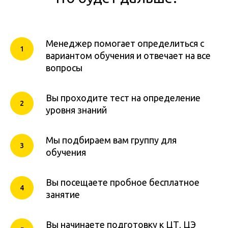
Менеджер помогает определиться с
вариантом обучения и отвечает на все
вопросы
Вы проходите тест на определение
уровня знаний
Мы подбираем вам группу для
обучения
Вы посещаете пробное бесплатное
занятие
Вы начинаете подготовку к ЦТ, ЦЭ