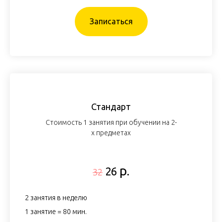
Записаться
Стандарт
Стоимость 1 занятия при обучении на 2-
х предметах
р.
26
32
2 занятия в неделю
1 занятие = 80 мин.