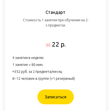
Стандарт
Стоимость 1 занятия при обучении на 2-
х предметах
22 р.
30
4 занятия в неделю
1 занятие = 80 мин.
≈352 руб. за 2 предмета/месяц
8−12 человек в группе (+1 резервный)
Записаться