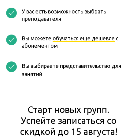
У вас есть возможность выбрать
преподавателя
Вы можете
обучаться еще дешевле
с
абонементом
Вы выбираете
представительство
для
занятий
Старт новых групп.
Успейте записаться со
скидкой до 15 августа!