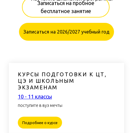
Записаться на пробное
бесплатное занятие
Записаться на 2026/2027 учебный год
КУРСЫ ПОДГОТОВКИ К ЦТ,
ЦЭ И ШКОЛЬНЫМ
ЭКЗАМЕНАМ
ЧЕРНАЯ ПЯТНИЦА
10 - 11 классы
поступите в вуз мечты
Подробнее о курсе