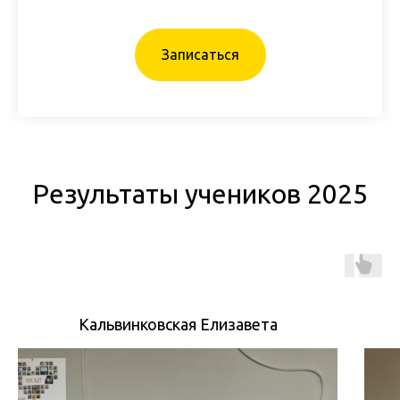
Записаться
Результаты учеников 2025
Кальвинковская Елизавета