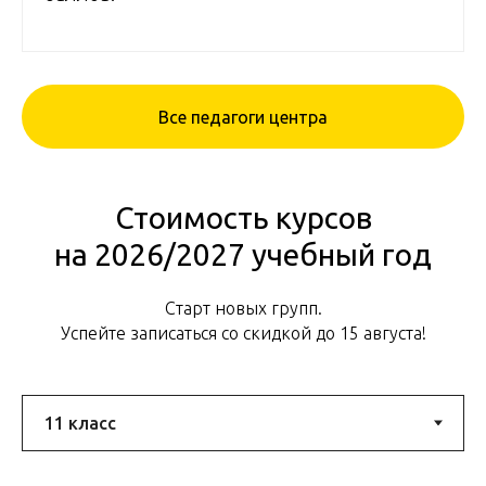
Все педагоги центра
Стоимость курсов
на 2026/2027 учебный год
Старт новых групп.
Успейте записаться со скидкой до 15 августа!