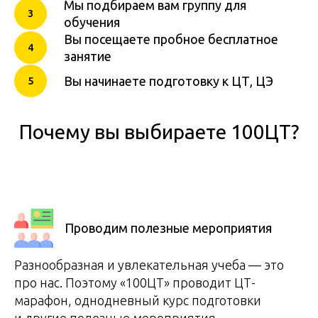
Мы подбираем вам группу для
обучения
Вы посещаете пробное бесплатное
занятие
Вы начинаете подготовку к ЦТ, ЦЭ
Почему вы выбираете 100ЦТ?
Проводим полезные мероприятия
Разнообразная и увлекательная учеба — это
про нас. Поэтому «100ЦТ» проводит ЦТ-
марафон, однодневный курс подготовки
и другие полезные мероприятия