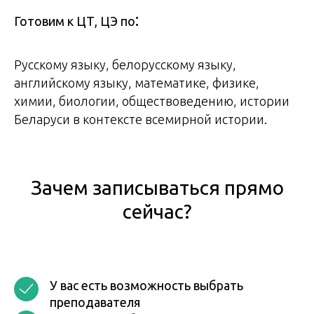
:
Готовим к ЦТ, ЦЭ по
Русскому языку, белорусскому языку,
английскому языку, математике, физике,
химии, биологии, обществоведению, истории
Беларуси в контексте всемирной истории.
Зачем записываться прямо
сейчас?
У вас есть возможность выбрать
преподавателя