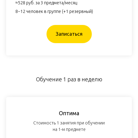
≈528 руб. за 3 предмета/месяц
8−12 человек в группе (+1 резервный)
Записаться
Обучение 1 раз в неделю
Оптима
Стоимость 1 занятия при обучении
на 1-м предмете