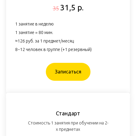
31,5 р.
35
1 занятие в неделю
1 занятие = 80 мин.
≈126 руб. за 1 предмет/месяц
8−12 человек в группе (+1 резервный)
Записаться
Стандарт
Стоимость 1 занятия при обучении на 2-
х предметах