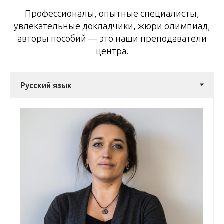
Профессионалы, опытные специалисты,
увлекательные докладчики, жюри олимпиад,
авторы пособий — это наши преподаватели
центра.