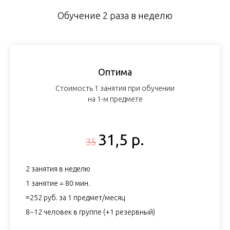
Обучение 2 раза в неделю
Оптима
Стоимость 1 занятия при обучении
на 1-м предмете
31,5 р.
35
2 занятия в неделю
1 занятие = 80 мин.
≈252 руб. за 1 предмет/месяц
8−12 человек в группе (+1 резервный)