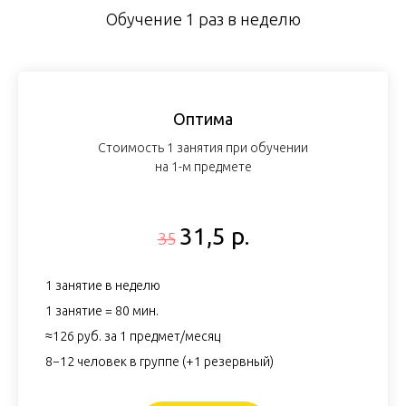
Обучение 1 раз в неделю
Оптима
Стоимость 1 занятия при обучении
на 1-м предмете
31,5 р.
35
1 занятие в неделю
1 занятие = 80 мин.
≈126 руб. за 1 предмет/месяц
8−12 человек в группе (+1 резервный)