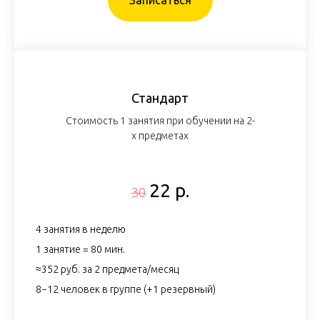
Записаться
Стандарт
Стоимость 1 занятия при обучении на 2-
х предметах
22 р.
30
4 занятия в неделю
1 занятие = 80 мин.
≈352 руб. за 2 предмета/месяц
8−12 человек в группе (+1 резервный)