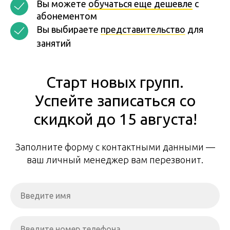
Вы можете
обучаться еще дешевле
с
абонементом
Вы выбираете
представительство
для
занятий
Старт новых групп.
Успейте записаться со
скидкой до 15 августа!
Заполните форму с контактными данными —
ваш личный менеджер вам перезвонит.