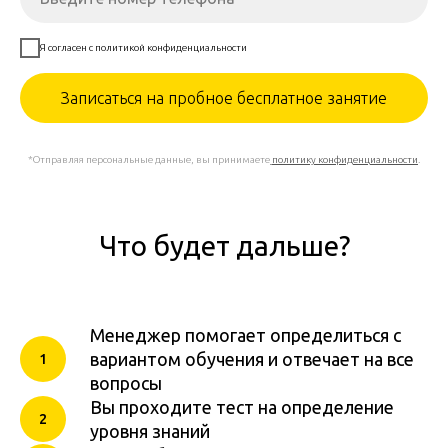
Я согласен с политикой конфиденциальности
Записаться на пробное бесплатное занятие
*Отправляя персональные данные, вы принимаете
политику конфиденциальности
.
Что будет дальше?
Менеджер помогает определиться с
вариантом обучения и отвечает на все
вопросы
Вы проходите тест на определение
уровня знаний