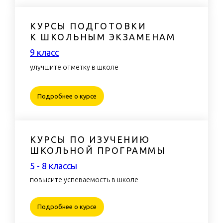
КУРСЫ ПОДГОТОВКИ
К ШКОЛЬНЫМ ЭКЗАМЕНАМ
9 класс
улучшите отметку в школе
Подробнее о курсе
КУРСЫ ПО ИЗУЧЕНИЮ
ШКОЛЬНОЙ ПРОГРАММЫ
5 - 8 класcы
повысите успеваемость в школе
Подробнее о курсе