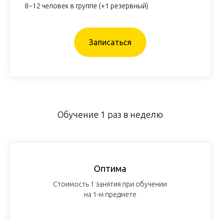
8−12 человек в группе (+1 резервный)
Записаться
Обучение 1 раз в неделю
Оптима
Стоимость 1 занятия при обучении
на 1-м предмете