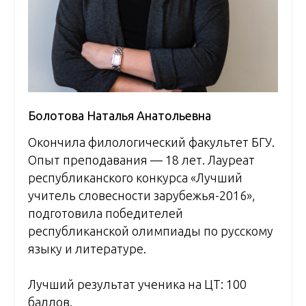
Болотова Наталья Анатольевна
Окончила филологический факультет БГУ.
Опыт преподавания — 18 лет. Лауреат
республиканского конкурса «Лучший
учитель словесности зарубежья-2016»,
подготовила победителей
республиканской олимпиады по русскому
языку и литературе.
Лучший результат ученика на ЦТ: 100
баллов.