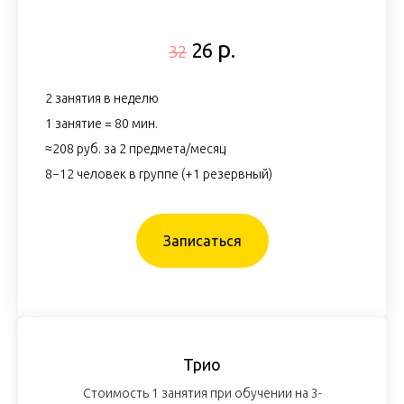
р.
26
32
2 занятия в неделю
1 занятие = 80 мин.
≈208 руб. за 2 предмета/месяц
8−12 человек в группе (+1 резервный)
Записаться
Трио
Стоимость 1 занятия при обучении на 3-