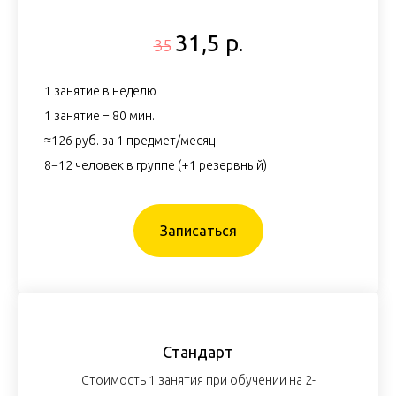
31,5 р.
35
1 занятие в неделю
1 занятие = 80 мин.
≈126 руб. за 1 предмет/месяц
8−12 человек в группе (+1 резервный)
Записаться
Стандарт
Стоимость 1 занятия при обучении на 2-