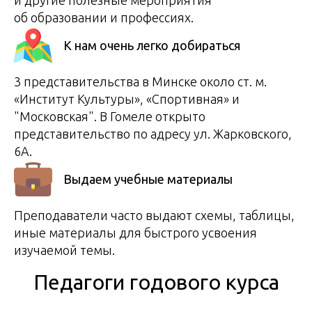
об образовании и профессиях.
К нам очень легко добираться
3 представительства в Минске около ст. м.
«Институт Культуры», «Спортивная» и
"Московская". В Гомеле открыто
представительство по адресу ул. Жарковского,
6А.
Выдаем учебные материалы
Преподаватели часто выдают схемы, таблицы,
иные материалы для быстрого усвоения
изучаемой темы.
Педагоги годового курса