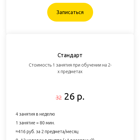
Записаться
Стандарт
Стоимость 1 занятия при обучении на 2-
х предметах
26 р.
32
4 занятия в неделю
1 занятие = 80 мин.
≈416 руб. за 2 предмета/месяц