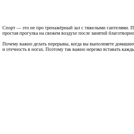
Спорт — это не про тренажёрный зал с тяжелыми гантелями. Пл
простая прогулка на свежем воздухе после занятий благотворно
Почему важно делать перерывы, когда вы выполняете домашне
и отечность в ногах. Поэтому так важно нерезко вставать каж