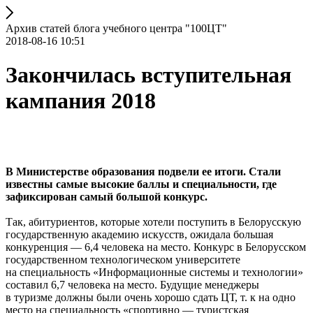
Архив статей блога учебного центра "100ЦТ"
2018-08-16 10:51
Закончилась вступительная
кампания 2018
В Министерстве образования подвели ее итоги. Стали
известны самые высокие баллы и специальности, где
зафиксирован самый большой конкурс.
Так, абитуриентов, которые хотели поступить в Белорусскую
государственную академию искусств, ожидала большая
конкуренция — 6,4 человека на место. Конкурс в Белорусском
государственном технологическом университете
на специальность «Информационные системы и технологии»
составил 6,7 человека на место. Будущие менеджеры
в туризме должны были очень хорошо сдать ЦТ, т. к на одно
место на специальность «спортивно — туристская