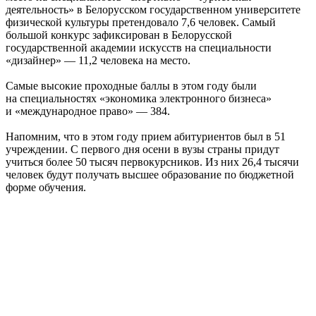
деятельность» в Белорусском государственном университете
физической культуры претендовало 7,6 человек. Самый
большой конкурс зафиксирован в Белорусской
государственной академии искусств на специальности
«дизайнер» — 11,2 человека на место.
Самые высокие проходные баллы в этом году были
на специальностях «экономика электронного бизнеса»
и «международное право» — 384.
Напомним, что в этом году прием абитуриентов был в 51
учреждении. С первого дня осени в вузы страны придут
учиться более 50 тысяч первокурсников. Из них 26,4 тысячи
человек будут получать высшее образование по бюджетной
форме обучения.