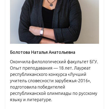
Болотова Наталья Анатольевна
Окончила филологический факультет БГУ.
Опыт преподавания — 18 лет. Лауреат
республиканского конкурса «Лучший
учитель словесности зарубежья-2016»,
подготовила победителей
республиканской олимпиады по русскому
языку и литературе.