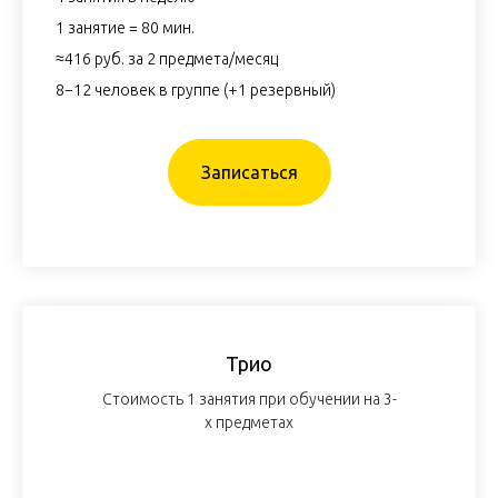
1 занятие = 80 мин.
≈416 руб. за 2 предмета/месяц
8−12 человек в группе (+1 резервный)
Записаться
Трио
Стоимость 1 занятия при обучении на 3-
х предметах