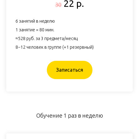
22 р.
30
6 занятий в неделю
1 занятие = 80 мин.
≈528 руб. за 3 предмета/месяц
8−12 человек в группе (+1 резервный)
Записаться
Обучение 1 раз в неделю