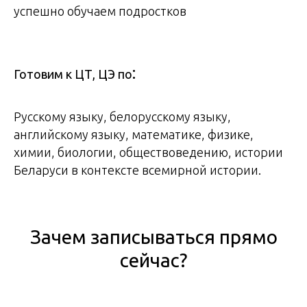
успешно обучаем подростков
:
Готовим к ЦТ, ЦЭ по
Русскому языку, белорусскому языку,
английскому языку, математике, физике,
химии, биологии, обществоведению, истории
Беларуси в контексте всемирной истории.
Зачем записываться прямо
сейчас?