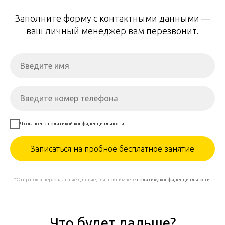
Заполните форму с контактными данными —
ваш личный менеджер вам перезвонит.
Я согласен с политикой конфиденциальности
Записаться на пробное бесплатное занятие
*Отправляя персональные данные, вы принимаете
политику конфиденциальности
.
Что будет дальше?