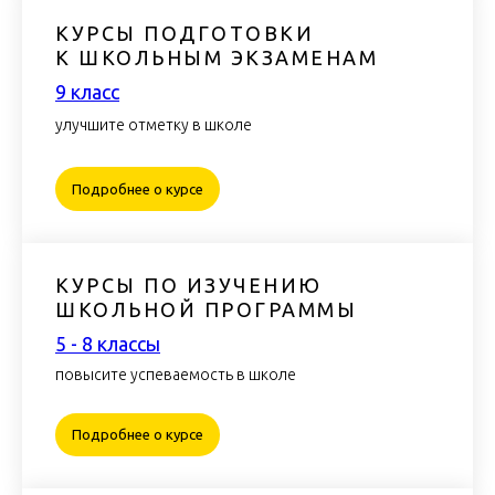
КУРСЫ ПОДГОТОВКИ
К ШКОЛЬНЫМ ЭКЗАМЕНАМ
9 класс
улучшите отметку в школе
Подробнее о курсе
КУРСЫ ПО ИЗУЧЕНИЮ
ШКОЛЬНОЙ ПРОГРАММЫ
5 - 8 класcы
повысите успеваемость в школе
Подробнее о курсе