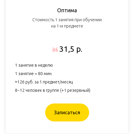
Оптима
Стоимость 1 занятия при обучении
на 1-м предмете
31,5 р.
35
1 занятие в неделю
1 занятие = 80 мин.
≈126 руб. за 1 предмет/месяц
8−12 человек в группе (+1 резервный)
Записаться