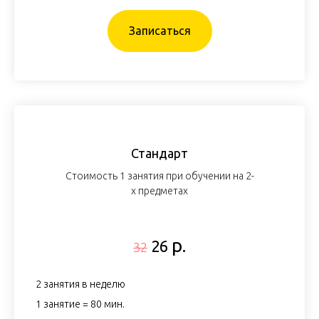
Записаться
Стандарт
Стоимость 1 занятия при обучении на 2-
х предметах
р.
26
32
2 занятия в неделю
1 занятие = 80 мин.