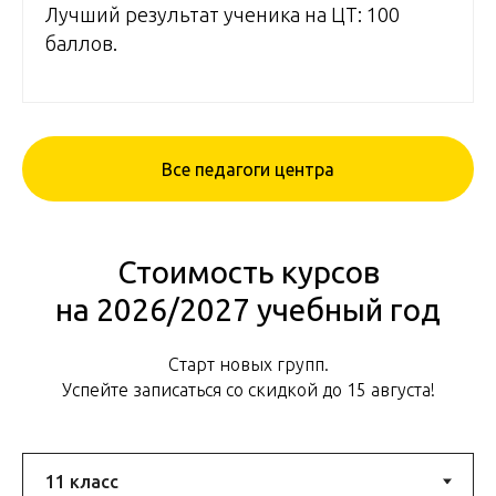
Лучший результат ученика на ЦТ: 100
баллов.
Все педагоги центра
Стоимость курсов
на 2026/2027 учебный год
Старт новых групп.
Успейте записаться со скидкой до 15 августа!