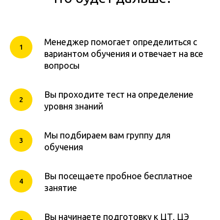
Менеджер помогает определиться с
вариантом обучения и отвечает на все
вопросы
Вы проходите тест на определение
уровня знаний
Мы подбираем вам группу для
обучения
Вы посещаете пробное бесплатное
занятие
Вы начинаете подготовку к ЦТ, ЦЭ