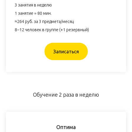
3 занятия в неделю
1 занятие = 80 мин.
≈264 руб. за 3 предмета/месяц
8−12 человек в группе (+1 резервный)
Записаться
Обучение 2 раза в неделю
Оптима