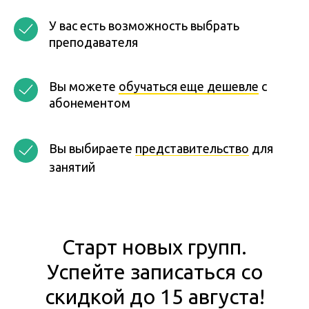
У вас есть возможность выбрать
преподавателя
Вы можете
обучаться еще дешевле
с
абонементом
Вы выбираете
представительство
для
занятий
Старт новых групп.
Успейте записаться со
скидкой до 15 августа!