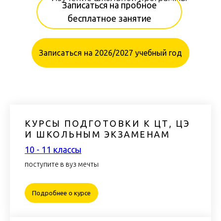
Записаться на пробное
бесплатное занятие
Записаться на 2026/2027 учебный год
КУРСЫ ПОДГОТОВКИ К ЦТ, ЦЭ
И ШКОЛЬНЫМ ЭКЗАМЕНАМ
10 - 11 классы
ЧЕРНАЯ ПЯТНИЦА
поступите в вуз мечты
Подробнее о курсе