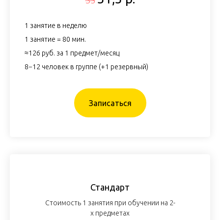
1 занятие в неделю
1 занятие = 80 мин.
≈126 руб. за 1 предмет/месяц
8−12 человек в группе (+1 резервный)
Записаться
Стандарт
Стоимость 1 занятия при обучении на 2-
х предметах