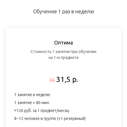
Обучение 1 раз в неделю
Оптима
Стоимость 1 занятия при обучении
на 1-м предмете
31,5 р.
35
1 занятие в неделю
1 занятие = 80 мин.
≈126 руб. за 1 предмет/месяц
8−12 человек в группе (+1 резервный)