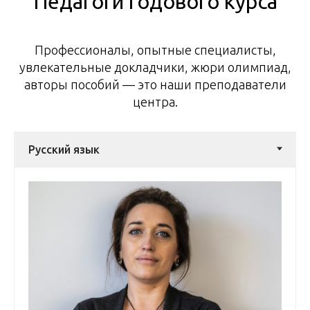
Педагоги годового курса
Профессионалы, опытные специалисты,
увлекательные докладчики, жюри олимпиад,
авторы пособий — это наши преподаватели
центра.