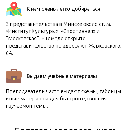
К нам очень легко добираться
3 представительства в Минске около ст. м.
«Институт Культуры», «Спортивная» и
"Московская". В Гомеле открыто
представительство по адресу ул. Жарковского,
6А.
Выдаем учебные материалы
Преподаватели часто выдают схемы, таблицы,
иные материалы для быстрого усвоения
изучаемой темы.