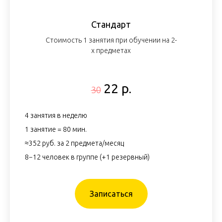
Стандарт
Стоимость 1 занятия при обучении на 2-
х предметах
22 р.
30
4 занятия в неделю
1 занятие = 80 мин.
≈352 руб. за 2 предмета/месяц
8−12 человек в группе (+1 резервный)
Записаться