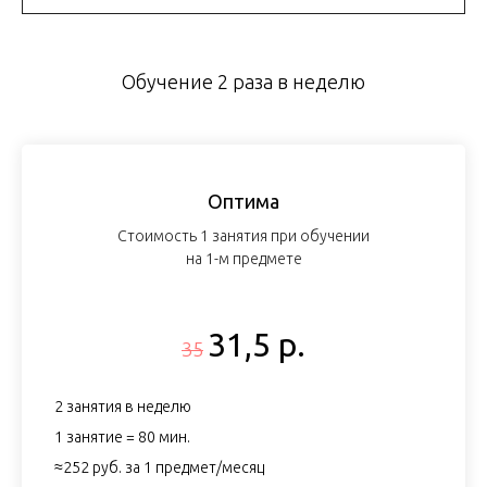
Обучение 2 раза в неделю
Оптима
Стоимость 1 занятия при обучении
на 1-м предмете
31,5 р.
35
2 занятия в неделю
1 занятие = 80 мин.
≈252 руб. за 1 предмет/месяц