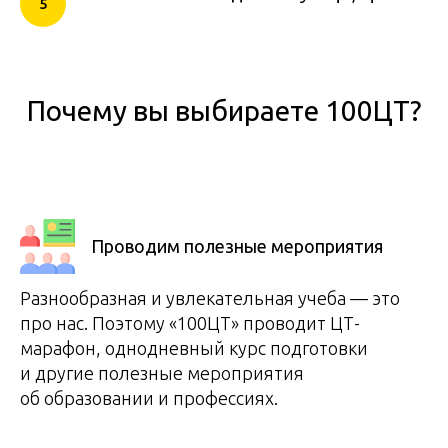
Почему вы выбираете 100ЦТ?
Проводим полезные мероприятия
Разнообразная и увлекательная учеба — это
про нас. Поэтому «100ЦТ» проводит ЦТ-
марафон, однодневный курс подготовки
и другие полезные мероприятия
об образовании и профессиях.