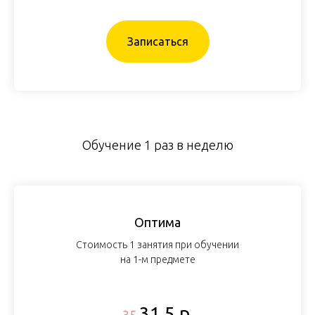
Записаться
Обучение 1 раз в неделю
Оптима
Стоимость 1 занятия при обучении
на 1-м предмете
31,5 р.
35